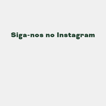
Siga-nos no Instagram