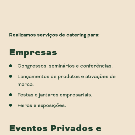
Realizamos serviços de catering para:
Empresas
Congressos, seminários e conferências.
Lançamentos de produtos e ativações de
marca.
Festas e jantares empresariais.
Feiras e exposições.
Eventos Privados e