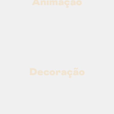
Animação
Decoração