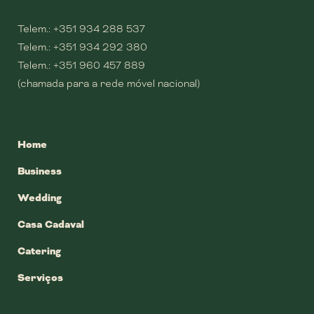
Telem.:
+351 934 288 537
Telem.:
+351 934 292 380
Telem.:
+351 960 457 889
(chamada para a rede móvel nacional)
Home
Business
Wedding
Casa Cadaval
Catering
Serviços