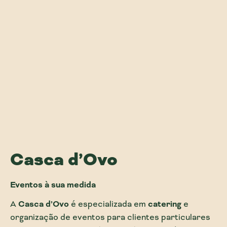
Casca d’Ovo
Eventos à sua medida
A
Casca d’Ovo
é especializada em
catering
e
organização de eventos para clientes particulares