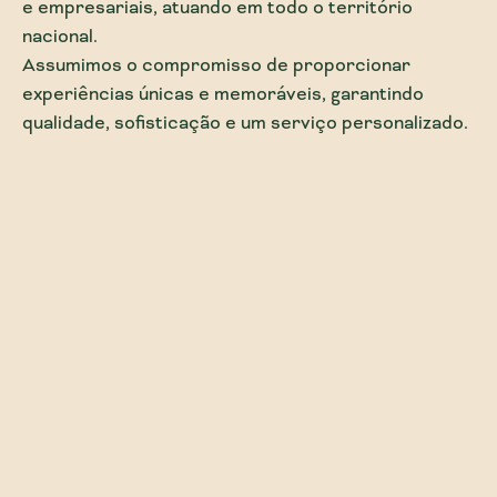
e empresariais, atuando em todo o território
nacional.
Assumimos o compromisso de proporcionar
experiências únicas e memoráveis, garantindo
qualidade, sofisticação e um serviço personalizado.