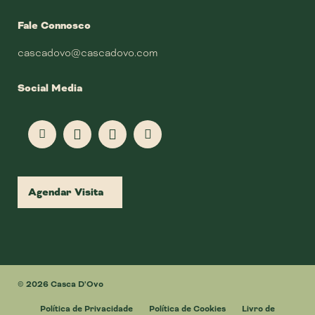
Fale Connosco
cascadovo@cascadovo.com
Social Media
Agendar Visita
© 2026 Casca D'Ovo
Política de Privacidade
Política de Cookies
Livro de