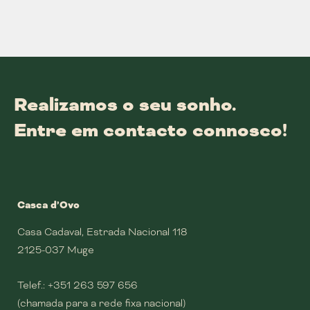
Realizamos o seu sonho.
Entre em contacto connosco!
Casca d’Ovo
Casa Cadaval, Estrada Nacional 118
2125-037 Muge
Telef.:
+351 263 597 656
(chamada para a rede fixa nacional)