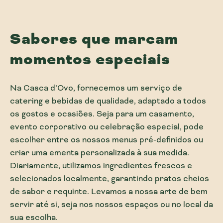
Sabores que marcam
momentos especiais
Na Casca d’Ovo, fornecemos um serviço de
catering e bebidas de qualidade, adaptado a todos
os gostos e ocasiões. Seja para um casamento,
evento corporativo ou celebração especial, pode
escolher entre os nossos menus pré-definidos ou
criar uma ementa personalizada à sua medida.
Diariamente, utilizamos ingredientes frescos e
selecionados localmente, garantindo pratos cheios
de sabor e requinte. Levamos a nossa arte de bem
servir até si, seja nos nossos espaços ou no local da
sua escolha.