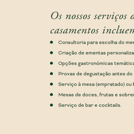
Os nossos serviços 
casamentos inclue
Consultoria para escolha do me
Criação de ementas personaliza
Opções gastronómicas temática
Provas de degustação antes do 
Serviço à mesa (empratado) ou b
Mesas de doces, frutas e sobre
Serviço de bar e cocktails.