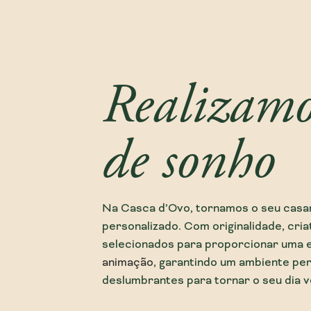
Realizamo
de sonho
Na Casca d’Ovo, tornamos o seu casa
personalizado. Com originalidade, cria
selecionados para proporcionar uma 
animação
, garantindo um ambiente pe
deslumbrantes para tornar o seu dia 