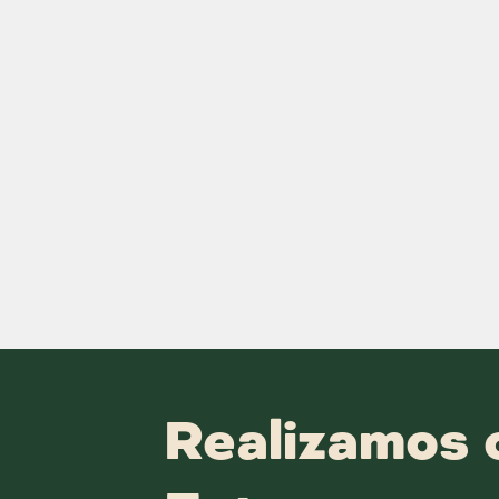
Realizamos 