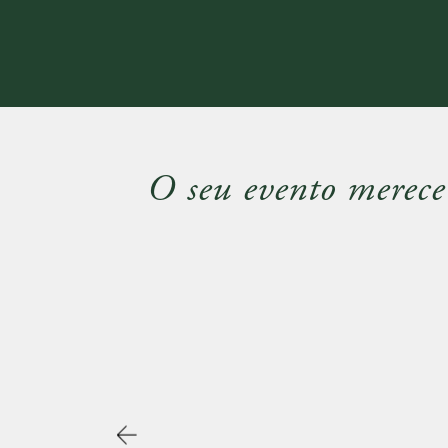
O seu evento merece