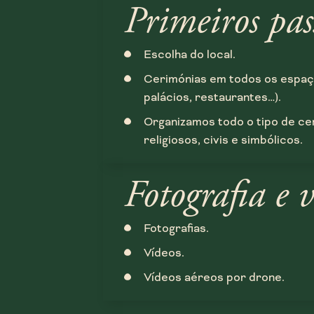
Primeiros pas
Escolha do local.
Cerimónias em todos os espaço
palácios, restaurantes…).
Organizamos todo o tipo de ce
religiosos, civis e simbólicos.
Fotografia e v
Fotografias.
Vídeos.
Vídeos aéreos por drone.