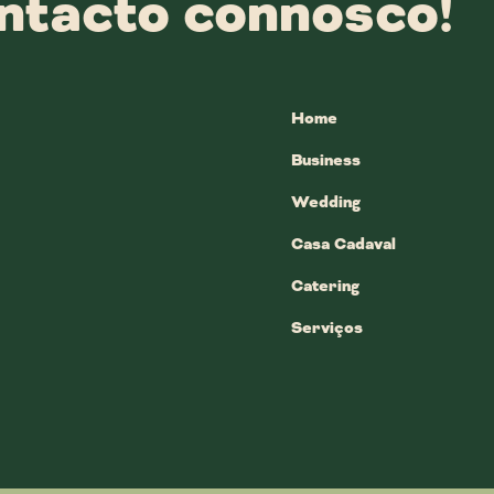
ntacto connosco!
Home
Business
Wedding
Casa Cadaval
Catering
Serviços